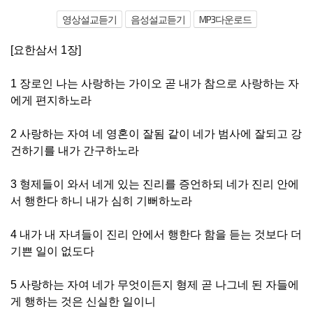
영상설교듣기
음성설교듣기
MP3다운로드
[요한삼서 1장]
1 장로인 나는 사랑하는 가이오 곧 내가 참으로 사랑하는 자
에게 편지하노라
2 사랑하는 자여 네 영혼이 잘됨 같이 네가 범사에 잘되고 강
건하기를 내가 간구하노라
3 형제들이 와서 네게 있는 진리를 증언하되 네가 진리 안에
서 행한다 하니 내가 심히 기뻐하노라
4 내가 내 자녀들이 진리 안에서 행한다 함을 듣는 것보다 더
기쁜 일이 없도다
5 사랑하는 자여 네가 무엇이든지 형제 곧 나그네 된 자들에
게 행하는 것은 신실한 일이니