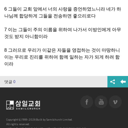
6 그들이 교회 앞에서 너의 사랑을 증언하였느니라 네가 하
나님께 합당하게 그들을 전송하면 좋으리로다
7 이는 그들이 주의 이름을 위하여 나가서 이방인에게 아무
것도 받지 아니함이라
8 그러므로 우리가 이같은 자들을 영접하는 것이 마땅하니
이는 우리로 진리를 위하여 함께 일하는 자가 되게 하려 함
이라
댓글
0
Copyright (c) 1999-2026 Built by Samilchurch Limited.
All rights reserved.