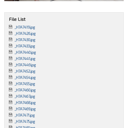
File List
_H7A7419.jpg
_H7A7426.jpg
_H7A7430.jpg
_H7A7433.jpg
_H7A7440.jpg
_H7A7441.jpg
_H7A7449.jpg
_H7A7452.jpg
_H7A7454.jpg
_H7A7455.jpg
_H7A7460.jpg
_H7A7467.jpg
_H7A7468.jpg
_H7A7469.jpg
_H7A7471.jpg
_H7A7475.jpg
_H7A7491.jpg