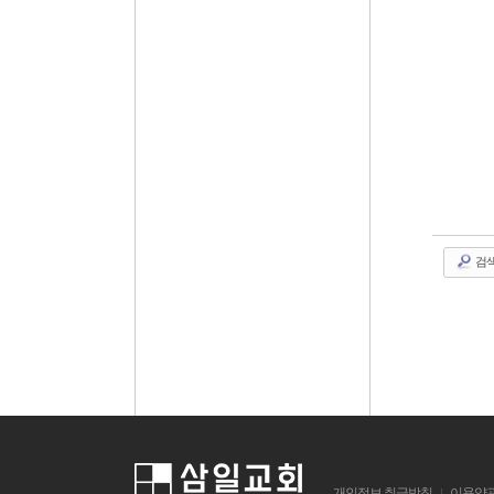
검
개인정보 취급방침
이용약
|