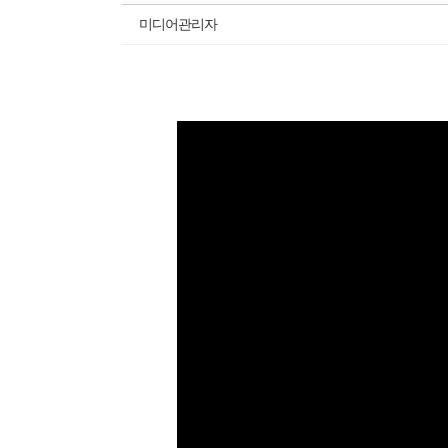
미디어관리자