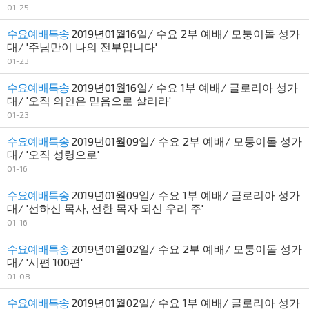
01-25
수요예배특송
2019년01월16일/ 수요 2부 예배/ 모퉁이돌 성가
대/ '주님만이 나의 전부입니다'
01-23
수요예배특송
2019년01월16일/ 수요 1부 예배/ 글로리아 성가
대/ '오직 의인은 믿음으로 살리라'
01-23
수요예배특송
2019년01월09일/ 수요 2부 예배/ 모퉁이돌 성가
대/ '오직 성령으로'
01-16
수요예배특송
2019년01월09일/ 수요 1부 예배/ 글로리아 성가
대/ '선하신 목사, 선한 목자 되신 우리 주'
01-16
수요예배특송
2019년01월02일/ 수요 2부 예배/ 모퉁이돌 성가
대/ '시편 100편'
01-08
수요예배특송
2019년01월02일/ 수요 1부 예배/ 글로리아 성가