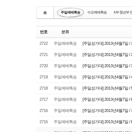
주일예배특송
수요예배특송
6부 청년부 
번호
분류
2722
주일예배특송
[주일성가대] 2013년4월7일 /
2721
주일예배특송
[주일성가대] 2013년4월7일 /
2720
주일예배특송
[주일성가대] 2013년4월7일 /
2719
주일예배특송
[주일성가대] 2013년4월7일 /
2718
주일예배특송
[주일성가대] 2013년4월7일 /
2717
주일예배특송
[주일성가대] 2013년4월7일 /
2716
주일예배특송
[주일성가대] 2013년4월7일 /
2715
주일예배특송
[주일성가대] 2013년4월7일 /