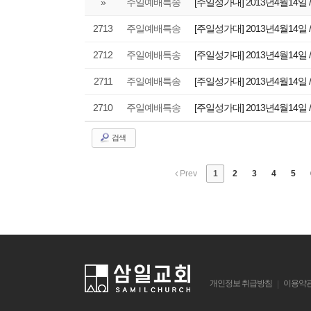
»
주일예배특송
[주일성가대] 2013년4월14일 
2713
주일예배특송
[주일성가대] 2013년4월14일 
2712
주일예배특송
[주일성가대] 2013년4월14일 
2711
주일예배특송
[주일성가대] 2013년4월14일 
2710
주일예배특송
[주일성가대] 2013년4월14일 
검색
Prev
1
2
3
4
5
개인정보 취급방침
이용약
|