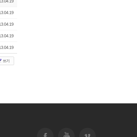
13.04.19
13.04.19
13.04.19
13.04.19
13.04.19
쓰기