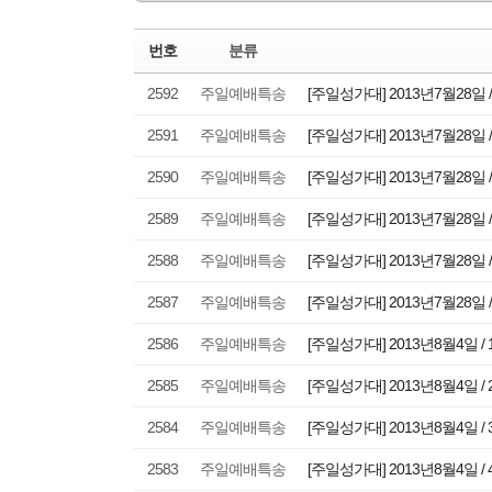
번호
분류
2592
주일예배특송
[주일성가대] 2013년7월28일 
2591
주일예배특송
[주일성가대] 2013년7월28일 
2590
주일예배특송
[주일성가대] 2013년7월28일 
2589
주일예배특송
[주일성가대] 2013년7월28일 
2588
주일예배특송
[주일성가대] 2013년7월28일 
2587
주일예배특송
[주일성가대] 2013년7월28일 
2586
주일예배특송
[주일성가대] 2013년8월4일 /
2585
주일예배특송
[주일성가대] 2013년8월4일 /
2584
주일예배특송
[주일성가대] 2013년8월4일 /
2583
주일예배특송
[주일성가대] 2013년8월4일 /