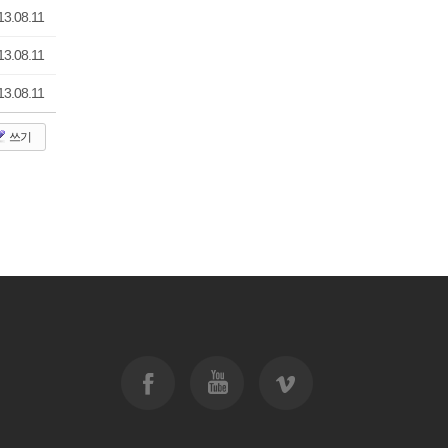
13.08.11
13.08.11
13.08.11
쓰기