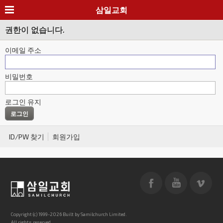
삼일교회
권한이 없습니다.
이메일 주소
비밀번호
로그인 유지
ID/PW 찾기
회원가입
Copyright (c) 1999-2026 Built by Samilchurch Limited.
All rights reserved.