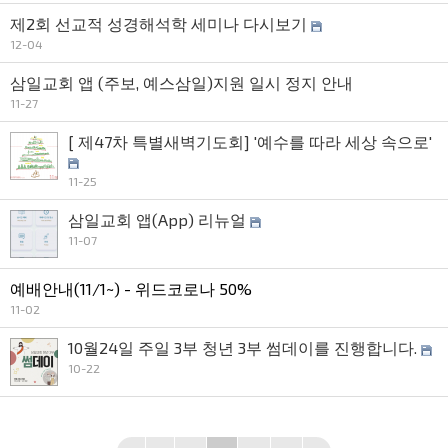
제2회 선교적 성경해석학 세미나 다시보기
12-04
삼일교회 앱 (주보, 예스삼일)지원 일시 정지 안내
11-27
[ 제47차 특별새벽기도회] '예수를 따라 세상 속으로'
11-25
삼일교회 앱(App) 리뉴얼
11-07
예배안내(11/1~) - 위드코로나 50%
11-02
10월24일 주일 3부 청년 3부 썸데이를 진행합니다.
10-22