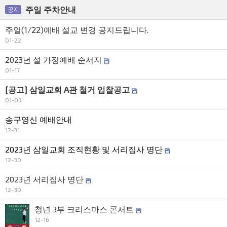
주일 주차안내
공지
주일(1/22)예배 설교 변경 공지드립니다.
01-22
2023년 설 가정예배 순서지
01-17
[공고] 삼일교회 A관 철거 입찰공고
01-03
송구영신 예배안내
12-31
2023년 삼일교회 조직현황 및 서리집사 명단
12-30
2023년 서리집사 명단
12-30
청년 3부 크리스마스 콘서트
12-16