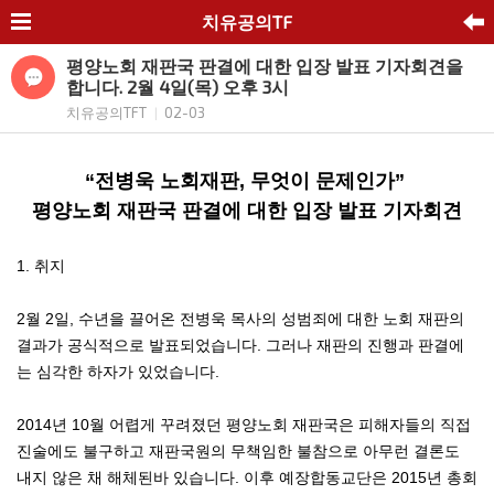
치유공의TF
평양노회 재판국 판결에 대한 입장 발표 기자회견을
합니다. 2월 4일(목) 오후 3시
치유공의TFT
02-03
|
“전병욱 노회재판, 무엇이 문제인가”
평양노회 재판국 판결에 대한 입장 발표 기자회견
1. 취지
2월 2일, 수년을 끌어온 전병욱 목사의 성범죄에 대한 노회 재판의
결과가 공식적으로 발표되었습니다. 그러나 재판의 진행과 판결에
는 심각한 하자가 있었습니다.
2014년 10월 어렵게 꾸려졌던 평양노회 재판국은 피해자들의 직접
진술에도 불구하고 재판국원의 무책임한 불참으로 아무런 결론도
내지 않은 채 해체된바 있습니다. 이후 예장합동교단은 2015년 총회