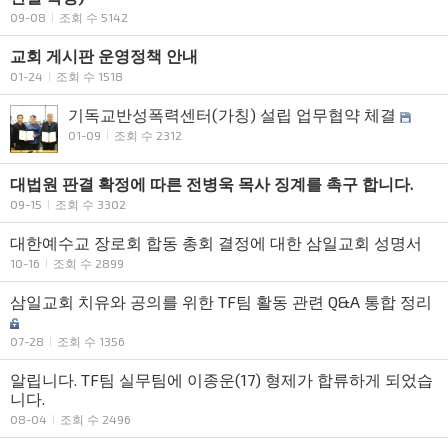
09-08
조회 수 5142
교회 게시판 운영정책 안내
01-24
조회 수 1518
기독교반성폭력센터(가칭) 설립 업무협약 체결
01-09
조회 수 2312
대법원 판결 확정에 따른 전병욱 목사 징계를 촉구 합니다.
09-15
조회 수 3302
대한예수교 장로회 합동 총회 결정에 대한 삼일교회 성명서
10-16
조회 수 2899
삼일교회 치유와 공의를 위한 TF팀 활동 관련 Q&A 통합 정리
07-28
조회 수 1356
알립니다. TF팀 실무팀에 이종운(17) 형제가 합류하게 되었습
니다.
08-04
조회 수 2496