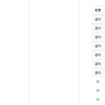
번호
공지
공지
공지
공지
공지
공지
공지
35
34
33