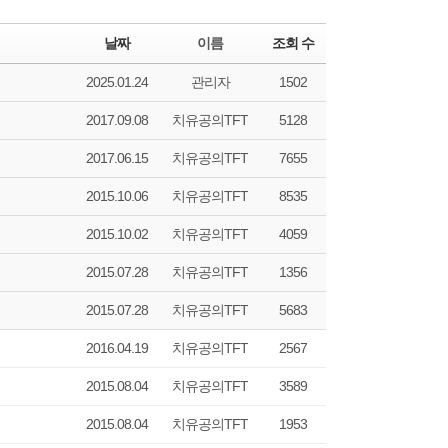
날짜
이름
조회 수
2025.01.24
관리자
1502
2017.09.08
치유공의TFT
5128
2017.06.15
치유공의TFT
7655
2015.10.06
치유공의TFT
8535
2015.10.02
치유공의TFT
4059
2015.07.28
치유공의TFT
1356
2015.07.28
치유공의TFT
5683
2016.04.19
치유공의TFT
2567
2015.08.04
치유공의TFT
3589
2015.08.04
치유공의TFT
1953