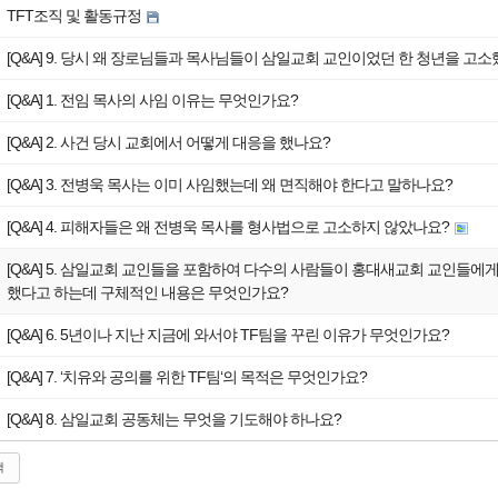
TFT조직 및 활동규정
[Q&A] 9. 당시 왜 장로님들과 목사님들이 삼일교회 교인이었던 한 청년을 고
[Q&A] 1. 전임 목사의 사임 이유는 무엇인가요?
[Q&A] 2. 사건 당시 교회에서 어떻게 대응을 했나요?
[Q&A] 3. 전병욱 목사는 이미 사임했는데 왜 면직해야 한다고 말하나요?
[Q&A] 4. 피해자들은 왜 전병욱 목사를 형사법으로 고소하지 않았나요?
[Q&A] 5. 삼일교회 교인들을 포함하여 다수의 사람들이 홍대새교회 교인들에게
했다고 하는데 구체적인 내용은 무엇인가요?
[Q&A] 6. 5년이나 지난 지금에 와서야 TF팀을 꾸린 이유가 무엇인가요?
[Q&A] 7. ‘치유와 공의를 위한 TF팀‘의 목적은 무엇인가요?
[Q&A] 8. 삼일교회 공동체는 무엇을 기도해야 하나요?
색