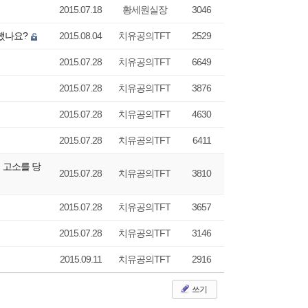
2015.07.18
황세원실장
3046
소했나요?
2015.08.04
치유공의TFT
2529
2015.07.28
치유공의TFT
6649
2015.07.28
치유공의TFT
3876
2015.07.28
치유공의TFT
4630
2015.07.28
치유공의TFT
6411
 고소를 당
2015.07.28
치유공의TFT
3810
2015.07.28
치유공의TFT
3657
2015.07.28
치유공의TFT
3146
2015.09.11
치유공의TFT
2916
쓰기