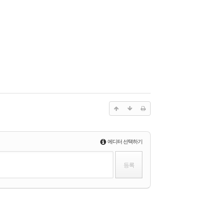
에디터 선택하기