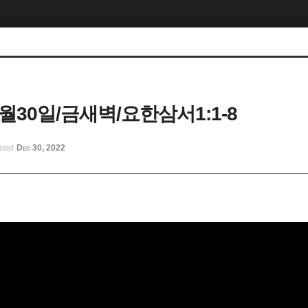
2월30일/금새벽/요한삼서1:1-8
Dec 30, 2022
sted