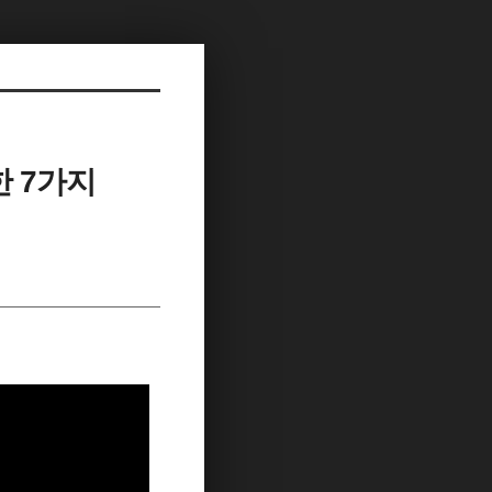
한 7가지