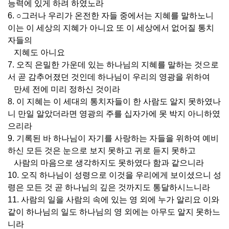
능력에 있게 하려 하였노라
6. ○그러나 우리가 온전한 자들 중에서는 지혜를 말하노니
이는 이 세상의 지혜가 아니요 또 이 세상에서 없어질 통치
자들의
지혜도 아니요
7. 오직 은밀한 가운데 있는 하나님의 지혜를 말하는 것으로
서 곧 감추어졌던 것인데 하나님이 우리의 영광을 위하여
만세 전에 미리 정하신 것이라
8. 이 지혜는 이 세대의 통치자들이 한 사람도 알지 못하였나
니 만일 알았더라면 영광의 주를 십자가에 못 박지 아니하였
으리라
9. 기록된 바 하나님이 자기를 사랑하는 자들을 위하여 예비
하신 모든 것은 눈으로 보지 못하고 귀로 듣지 못하고
사람의 마음으로 생각하지도 못하였다 함과 같으니라
10. 오직 하나님이 성령으로 이것을 우리에게 보이셨으니 성
령은 모든 것 곧 하나님의 깊은 것까지도 통달하시느니라
11. 사람의 일을 사람의 속에 있는 영 외에 누가 알리요 이와
같이 하나님의 일도 하나님의 영 외에는 아무도 알지 못하느
니라