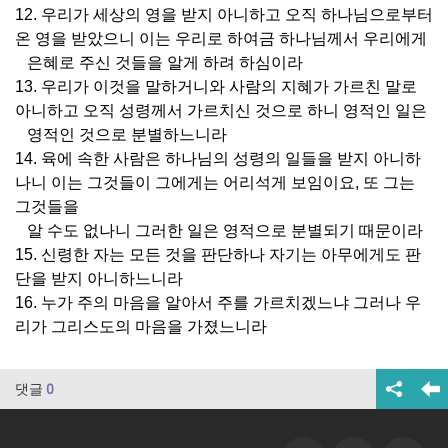
12. 우리가 세상의 영을 받지 아니하고 오직 하나님으로부터
온 영을 받았으니 이는 우리로 하여금 하나님께서 우리에게
은혜로 주신 것들을 알게 하려 하심이라
13. 우리가 이것을 말하거니와 사람의 지혜가 가르친 말로
아니하고 오직 성령께서 가르치신 것으로 하니 영적인 일은
영적인 것으로 분별하느니라
14. 육에 속한 사람은 하나님의 성령의 일들을 받지 아니하
나니 이는 그것들이 그에게는 어리석게 보임이요, 또 그는
그것들을
알 수도 없나니 그러한 일은 영적으로 분별되기 때문이라
15. 신령한 자는 모든 것을 판단하나 자기는 아무에게도 판
단을 받지 아니하느니라
16. 누가 주의 마음을 알아서 주를 가르치겠느냐 그러나 우
리가 그리스도의 마음을 가졌느니라
댓글
0