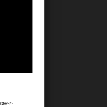
행하였음이라