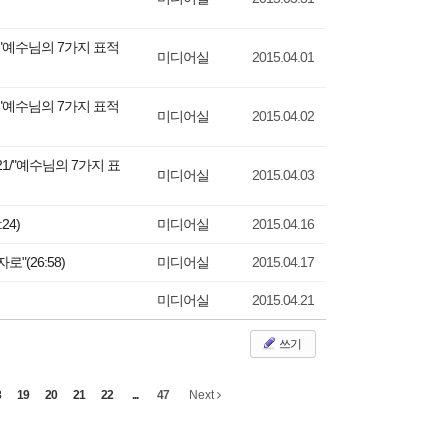
/"예수님의 7가지 표적
미디어실
2015.04.01
/"예수님의 7가지 표적
미디어실
2015.04.02
1/"예수님의 7가지 표
미디어실
2015.04.03
24)
미디어실
2015.04.16
"(26:58)
미디어실
2015.04.17
미디어실
2015.04.21
쓰기
8
19
20
21
22
...
47
Next