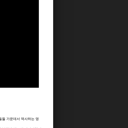
아들들 가운데서 역사하는 영