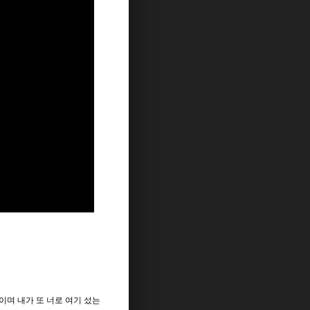
이며 내가 또 너로 여기 섰는