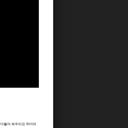
와 더불어 싸우리요 하더라