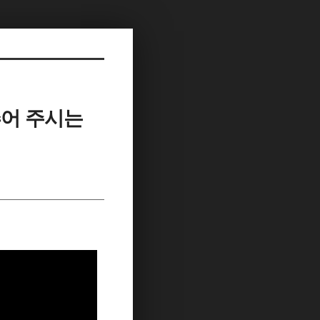
맞추어 주시는