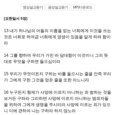
영상설교듣기
음성설교듣기
MP3다운로드
[요한일서 5장]
13 내가 하나님의 아들의 이름을 믿는 너희에게 이것을 쓰는
것은 너희로 하여금 너희에게 영생이 있음을 알게 하려 함이
라
14 그를 향하여 우리가 가진 바 담대함이 이것이니 그의 뜻
대로 무엇을 구하면 들으심이라
15 우리가 무엇이든지 구하는 바를 들으시는 줄을 안즉 우리
가 그에게 구한 그것을 얻은 줄을 또한 아느니라
16 누구든지 형제가 사망에 이르지 아니하는 죄 범하는 것을
보거든 구하라 그리하면 사망에 이르지 아니하는 범죄자들
을 위하여 그에게 생명을 주시리라 사망에 이르는 죄가 있으
니 이에 관하여 나는 구하라 하지 않노라