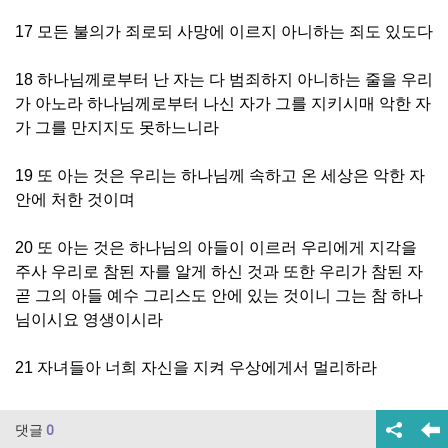
17 모든 불의가 죄로되 사망에 이르지 아니하는 죄도 있도다
18 하나님께로부터 난 자는 다 범죄하지 아니하는 줄을 우리
가 아노라 하나님께로부터 나신 자가 그를 지키시매 악한 자
가 그를 만지지도 못하느니라
19 또 아는 것은 우리는 하나님께 속하고 온 세상은 악한 자
안에 처한 것이며
20 또 아는 것은 하나님의 아들이 이르러 우리에게 지각을
주사 우리로 참된 자를 알게 하신 것과 또한 우리가 참된 자
곧 그의 아들 예수 그리스도 안에 있는 것이니 그는 참 하나
님이시요 영생이시라
21 자녀들아 너희 자신을 지켜 우상에게서 멀리하라
댓글
0