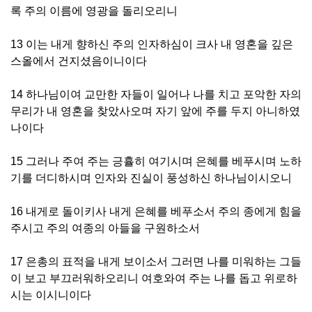
록 주의 이름에 영광을 돌리오리니
13 이는 내게 향하신 주의 인자하심이 크사 내 영혼을 깊은
스올에서 건지셨음이니이다
14 하나님이여 교만한 자들이 일어나 나를 치고 포악한 자의
무리가 내 영혼을 찾았사오며 자기 앞에 주를 두지 아니하였
나이다
15 그러나 주여 주는 긍휼히 여기시며 은혜를 베푸시며 노하
기를 더디하시며 인자와 진실이 풍성하신 하나님이시오니
16 내게로 돌이키사 내게 은혜를 베푸소서 주의 종에게 힘을
주시고 주의 여종의 아들을 구원하소서
17 은총의 표적을 내게 보이소서 그러면 나를 미워하는 그들
이 보고 부끄러워하오리니 여호와여 주는 나를 돕고 위로하
시는 이시니이다