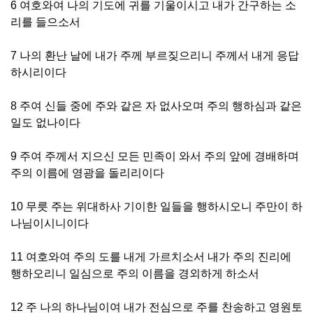
6 여호와여 나의 기도에 귀를 기울이시고 내가 간구하는 소
리를 들으소서
7 나의 환난 날에 내가 주께 부르짖으리니 주께서 내게 응답
하시리이다
8 주여 신들 중에 주와 같은 자 없사오며 주의 행하심과 같은
일도 없나이다
9 주여 주께서 지으신 모든 민족이 와서 주의 앞에 경배하며
주의 이름에 영광을 돌리리이다
10 무릇 주는 위대하사 기이한 일들을 행하시오니 주만이 하
나님이시니이다
11 여호와여 주의 도를 내게 가르치소서 내가 주의 진리에
행하오리니 일심으로 주의 이름을 경외하게 하소서
12 주 나의 하나님이여 내가 전심으로 주를 찬송하고 영원토