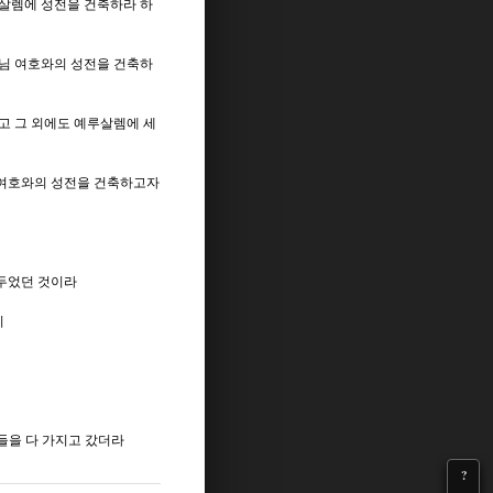
루살렘에 성전을 건축하라 하
나님 여호와의 성전을 건축하
주고 그 외에도 예루살렘에 세
 여호와의 성전을 건축하고자
 두었던 것이라
니
들을 다 가지고 갔더라
?