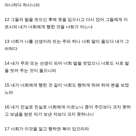
아니하다 하시니라
12 그들의 발을 씻으신 후에 옷을 입으시고 다시 앉아 그들에게 이
르시되 내가 너희에게 행한 것을 너희가 아느냐
13 너희가 나를 선생이라 또는 주라 하니 너희 말이 옳도다 내가 그
러하다
14 내가 주와 또는 선생이 되어 너희 발을 씻었으니 너희도 서로 발
을 씻어 주는 것이 옳으니라
15 내가 너희에게 행한 것 같이 너희도 행하게 하려 하여 본을 보였
노라
16 내가 진실로 진실로 너희에게 이르노니 종이 주인보다 크지 못하
고 보냄을 받은 자가 보낸 자보다 크지 못하나니
17 너희가 이것을 알고 행하면 복이 있으리라