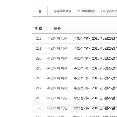
주일예배특송
수요예배특송
6부 청년부 
번호
분류
222
주일예배특송
[주일성가대] 2013년5월26일 
221
주일예배특송
[주일성가대] 2013년5월26일 
220
주일예배특송
[주일성가대] 2013년5월26일 
219
주일예배특송
[주일성가대] 2013년5월26일 
218
주일예배특송
[주일성가대] 2013년5월26일 
217
주일예배특송
[주일성가대] 2013년5월26일 
216
수요예배특송
[수요성가대] 2013년5월22일 
»
수요예배특송
[수요성가대] 2013년5월22일 