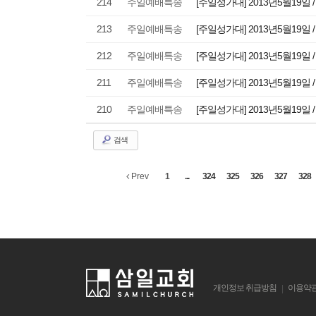
214
주일예배특송
[주일성가대] 2013년5월19일 
213
주일예배특송
[주일성가대] 2013년5월19일 
212
주일예배특송
[주일성가대] 2013년5월19일 
211
주일예배특송
[주일성가대] 2013년5월19일 
210
주일예배특송
[주일성가대] 2013년5월19일 
검색
Prev
1
...
324
325
326
327
328
개인정보 취급방침
이용약
|