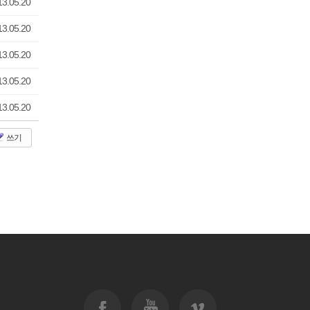
13.05.20
13.05.20
13.05.20
13.05.20
13.05.20
쓰기