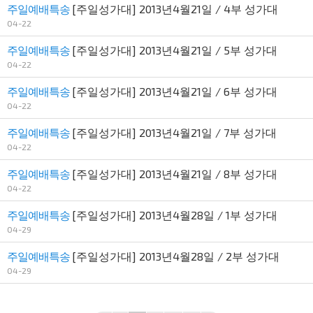
주일예배특송
[주일성가대] 2013년4월21일 / 4부 성가대
04-22
주일예배특송
[주일성가대] 2013년4월21일 / 5부 성가대
04-22
주일예배특송
[주일성가대] 2013년4월21일 / 6부 성가대
04-22
주일예배특송
[주일성가대] 2013년4월21일 / 7부 성가대
04-22
주일예배특송
[주일성가대] 2013년4월21일 / 8부 성가대
04-22
주일예배특송
[주일성가대] 2013년4월28일 / 1부 성가대
04-29
주일예배특송
[주일성가대] 2013년4월28일 / 2부 성가대
04-29