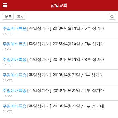
삼일교회
분류
공지
주일예배특송
[주일성가대] 2013년4월14일 / 6부 성가대
04-19
주일예배특송
[주일성가대] 2013년4월14일 / 7부 성가대
04-19
주일예배특송
[주일성가대] 2013년4월14일 / 8부 성가대
04-19
주일예배특송
[주일성가대] 2013년4월21일 / 1부 성가대
04-22
주일예배특송
[주일성가대] 2013년4월21일 / 2부 성가대
04-22
주일예배특송
[주일성가대] 2013년4월21일 / 3부 성가대
04-22