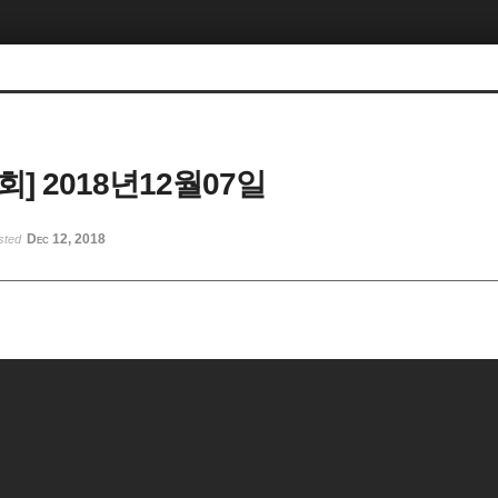
] 2018년12월07일
Dec 12, 2018
sted