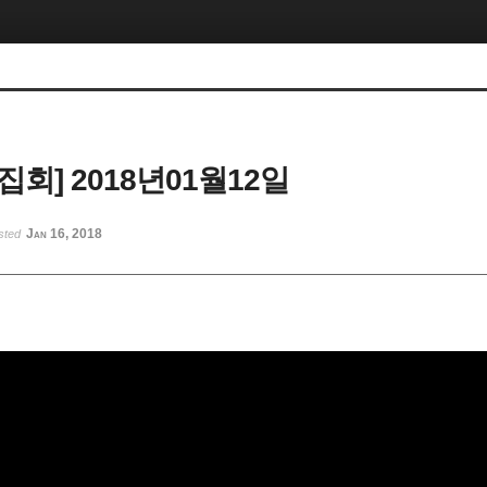
회] 2018년01월12일
Jan 16, 2018
sted