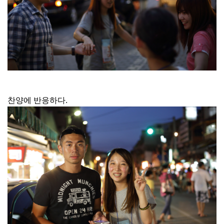
찬양에 반응하다.