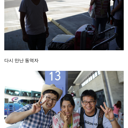
다시 만난 동역자