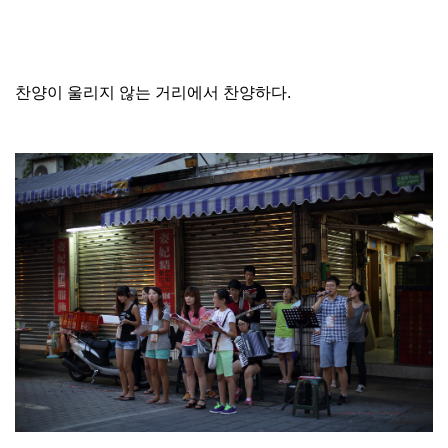
찬양이 울리지 않는 거리에서 찬양하다.