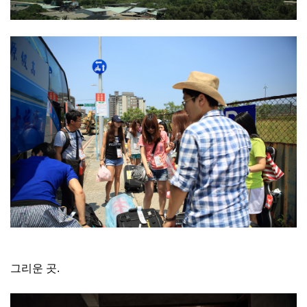
그리운 곳.