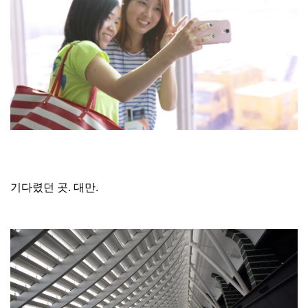
기다렸던 곳. 대만.