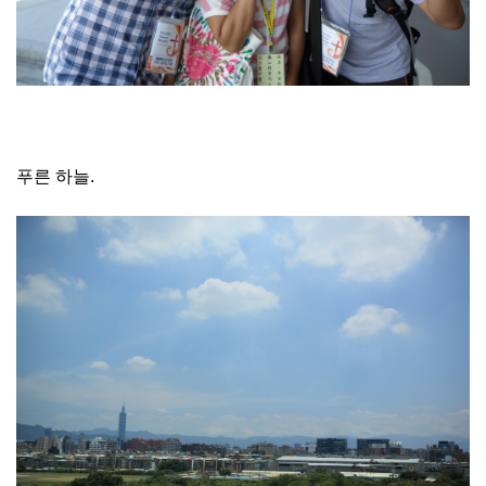
푸른 하늘.