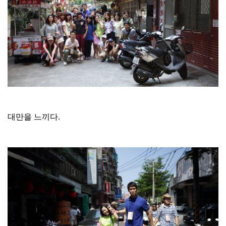
대만을 느끼다.