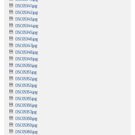
DSC05341.jpg
DSC05342.jpg
DSC05343.jpg
DSC05344.jpg
DSC05345.jpg
DSC05346.jpg
DSC05347.jpg
DSC05348.jpg
DSC05349.jpg
DSC05350.jpg
DSC05351.jpg
DSC05352.jpg
DSC05353.jpg
DSC05354.jpg
DSC05355.jpg
DSC05356.jpg
DSC05357.jpg
DSC05358.jpg
DSC05359.jpg
DSC05360.jpg