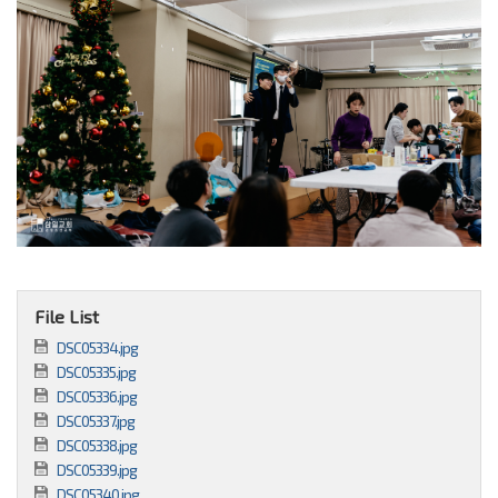
File List
DSC05334.jpg
DSC05335.jpg
DSC05336.jpg
DSC05337.jpg
DSC05338.jpg
DSC05339.jpg
DSC05340.jpg