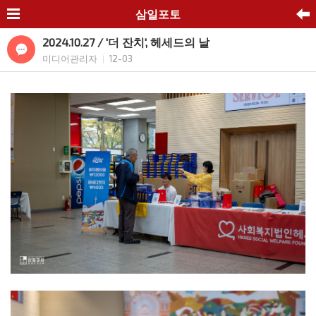
삼일포토
2024.10.27 / '더 잔치', 헤세드의 날
미디어관리자
12-03
|