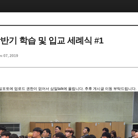
상반기 학습 및 입교 세례식 #1
pr 07, 2019
삼일포토에 업로드 권한이 없어서 삼일talk에 올립니다. 추후 게시글 이동 부탁드립니다.