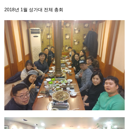
2018년 1월 성가대 전체 총회