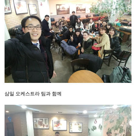
삼일 오케스트라 팀과 함께