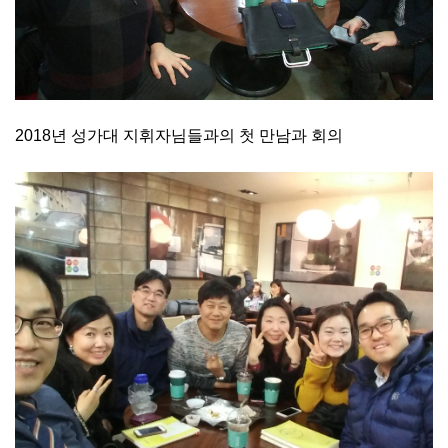
2018년 성가대 지휘자님들과의 첫 만남과 회의