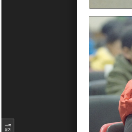
목록
열기