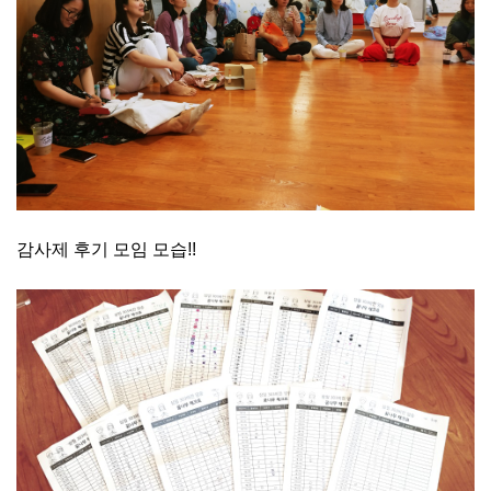
감사제 후기 모임 모습!!