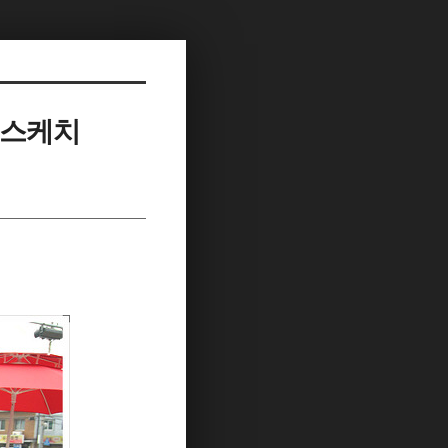
T 스케치