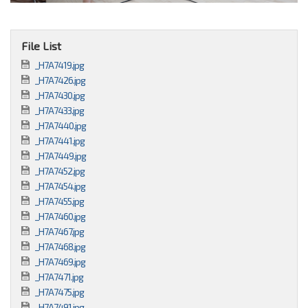
File List
_H7A7419.jpg
_H7A7426.jpg
_H7A7430.jpg
_H7A7433.jpg
_H7A7440.jpg
_H7A7441.jpg
_H7A7449.jpg
_H7A7452.jpg
_H7A7454.jpg
_H7A7455.jpg
_H7A7460.jpg
_H7A7467.jpg
_H7A7468.jpg
_H7A7469.jpg
_H7A7471.jpg
_H7A7475.jpg
_H7A7491.jpg