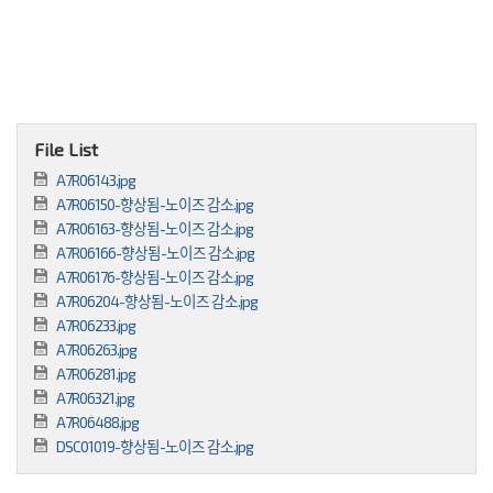
File List
A7R06143.jpg
A7R06150-향상됨-노이즈 감소.jpg
A7R06163-향상됨-노이즈 감소.jpg
A7R06166-향상됨-노이즈 감소.jpg
A7R06176-향상됨-노이즈 감소.jpg
A7R06204-향상됨-노이즈 감소.jpg
A7R06233.jpg
A7R06263.jpg
A7R06281.jpg
A7R06321.jpg
A7R06488.jpg
DSC01019-향상됨-노이즈 감소.jpg