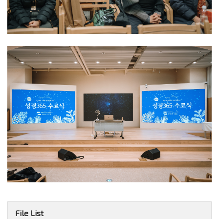
File List