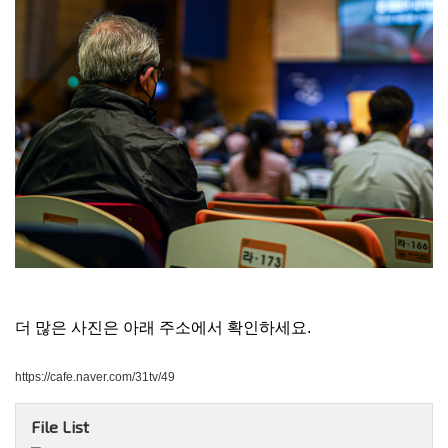
더 많은 사진은 아래 주소에서 확인하세요.
https://cafe.naver.com/31tv/49
File List