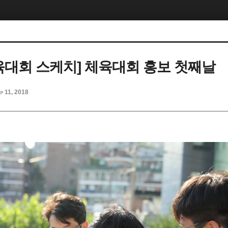
 체육대회 스케치] 체육대회 홍보 첫째날
p 11, 2018