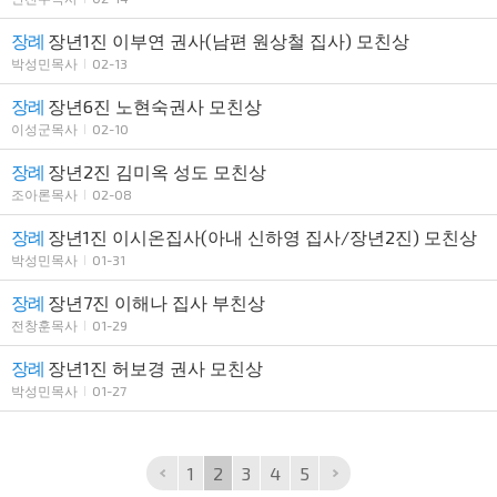
장례
장년1진 이부연 권사(남편 원상철 집사) 모친상
박성민목사
02-13
장례
장년6진 노현숙권사 모친상
이성군목사
02-10
장례
장년2진 김미옥 성도 모친상
조아론목사
02-08
장례
장년1진 이시온집사(아내 신하영 집사/장년2진) 모친상
박성민목사
01-31
장례
장년7진 이해나 집사 부친상
전창훈목사
01-29
장례
장년1진 허보경 권사 모친상
박성민목사
01-27
1
2
3
4
5