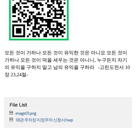
모든 것이 가하나 모든 것이 유익한 것은 아니요 모든 것이
가하나 모든 것이 덕을 세우는 것은 아니니, 누구든지 자기
의 유익을 구하지 말고 남의 유익을 구하라 -고린도전서
10
장 23,24절-
File List
image01.png
1.B관 주차장 지정주차 신청서.hwp