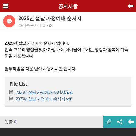
공지사항
2025년 설날 가정예배 순서지
조아론목사
01-24
|
2025년 설날 가정예배 순서지 입니다.
민족 고유의 명절을 맞아 가정 내에 하나님이 주시는 평강과 행복이 가득
하길 기도합니다.
첨부파일을 다운 받아 사용하시면 됩니다.
File List
2025년 설날 가정예배 순서지.hwp
2025년 설날 가정예배 순서지.pdf
댓글
0