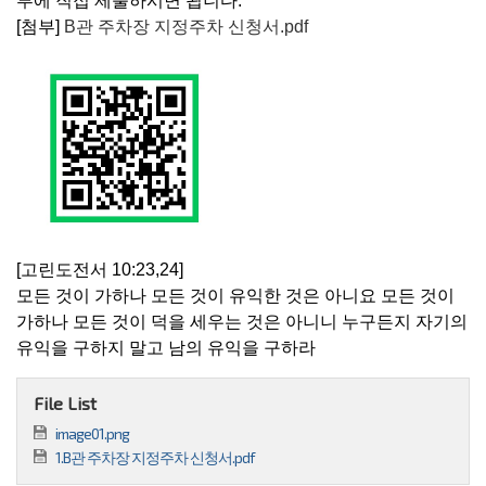
부에 직접 제출하시면 됩니다
.
[첨부]
B관 주차장 지정주차 신청서.pdf
[고린도전서
10:23,24]
모든 것이 가하나 모든 것이 유익한 것은 아니요 모든 것이
가하나 모든 것이 덕을 세우는 것은 아니니 누구든지 자기의
유익을 구하지 말고 남의 유익을 구하라
File List
image01.png
1.B관 주차장 지정주차 신청서.pdf