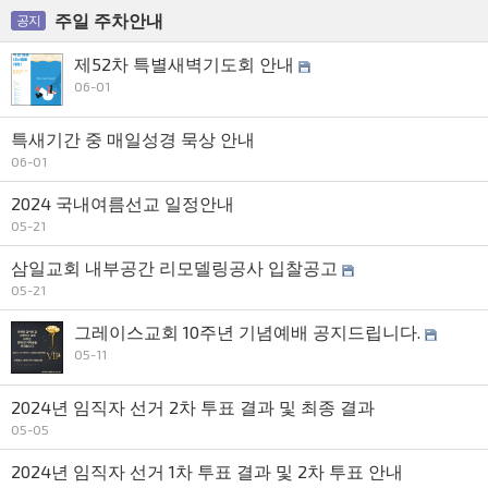
주일 주차안내
공지
제52차 특별새벽기도회 안내
06-01
특새기간 중 매일성경 묵상 안내
06-01
2024 국내여름선교 일정안내
05-21
삼일교회 내부공간 리모델링공사 입찰공고
05-21
그레이스교회 10주년 기념예배 공지드립니다.
05-11
2024년 임직자 선거 2차 투표 결과 및 최종 결과
05-05
2024년 임직자 선거 1차 투표 결과 및 2차 투표 안내