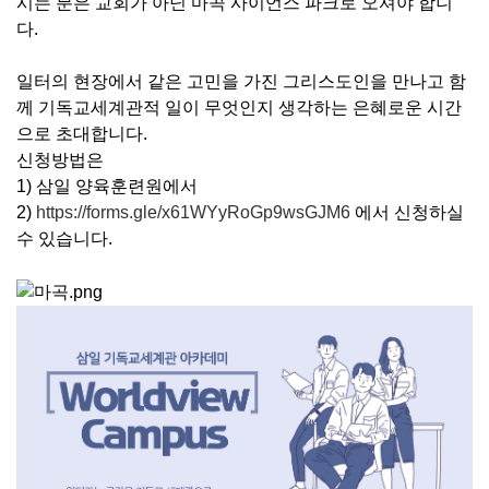
시는 분은 교회가 아닌 마곡 사이언스 파크로 오셔야 합니
다.
일터의 현장에서 같은 고민을 가진 그리스도인을 만나고 함
께 기독교세계관적 일이 무엇인지 생각하는 은혜로운 시간
으로 초대합니다.
신청방법은
1) 삼일 양육훈련원에서
2)
https://forms.gle/x61WYyRoGp9wsGJM6
에서 신청하실
수 있습니다.