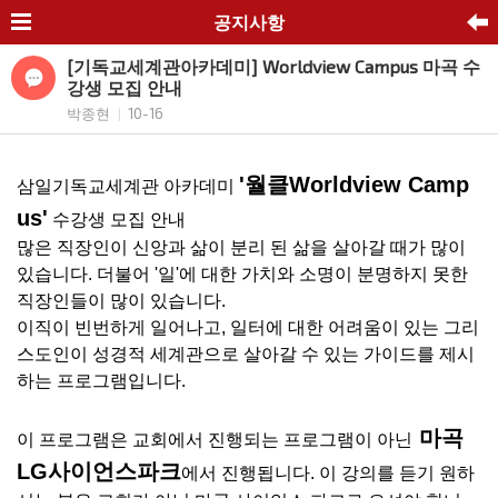
공지사항
[기독교세계관아카데미] Worldview Campus 마곡 수
강생 모집 안내
박종현
10-16
|
'월클Worldview Camp
삼일기독교세계관 아카데미
us'
수강생 모집 안내
많은 직장인이 신앙과 삶이 분리 된 삶을 살아갈 때가 많이
있습니다. 더불어 '일'에 대한 가치와 소명이 분명하지 못한
직장인들이 많이 있습니다.
이직이 빈번하게 일어나고, 일터에 대한 어려움이 있는 그리
스도인이 성경적 세계관으로 살아갈 수 있는 가이드를 제시
하는 프로그램입니다.
마곡
이 프로그램은 교회에서 진행되는 프로그램이 아닌
LG사이언스파크
에서 진행됩니다. 이 강의를 듣기 원하