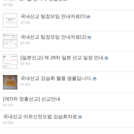
01-02
국내선교 팀장모임 안내자료(1)
01-02
국내선교 팀장모임 안내자료(2)
01-02
[일본선교] 제 29차 일본 선교 일정 안내
01-03
국내선교 강습회 물품 샘플입니다.
01-03
[제11차 장흥선교] 선교안내
01-03
국내선교 어르신전도법 강습회자료
01-04